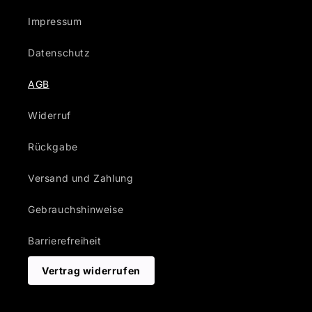
Impressum
Datenschutz
AGB
Widerruf
Rückgabe
Versand und Zahlung
Gebrauchshinweise
Barrierefreiheit
Vertrag widerrufen