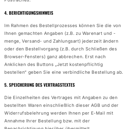
4. BERICHTIGUNGSHINWEIS
Im Rahmen des Bestellprozesses können Sie die von
Ihnen gemachten Angaben (z.B. zu Warenart und -
menge, Versand- und Zahlungsart) jederzeit ändern
oder den Bestellvorgang (z.B. durch Schließen des
Browser-Fensters) ganz abbrechen. Erst nach
Anklicken des Buttons „Jetzt kostenpflichtig
bestellen“ geben Sie eine verbindliche Bestellung ab.
5. SPEICHERUNG DES VERTRAGSTEXTES
Die Einzelheiten des Vertrages mit Angaben zu den
bestellten Waren einschließlich dieser AGB und der
Widerrufsbelehrung werden Ihnen per E-Mail mit
Annahme Ihrer Bestellung bzw. mit der
Benachrichtigung hierüber übermittelt.