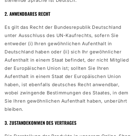
stehende Sprache ist Deutsch.
2. ANWENDBARES RECHT
Es gilt das Recht der Bundesrepublik Deutschland
unter Ausschluss des UN-Kaufrechts, sofern Sie
entweder (i) Ihren gewöhnlichen Aufenthalt in
Deutschland haben oder (ii) sich Ihr gewöhnlicher
Aufenthalt in einem Staat befindet, der nicht Mitglied
der Europäischen Union ist; sollten Sie Ihren
Aufenthalt in einem Staat der Europäischen Union
haben, ist ebenfalls deutsches Recht anwendbar,
wobei zwingende Bestimmungen des Staates, in dem
Sie Ihren gewöhnlichen Aufenthalt haben, unberührt
bleiben.
3. ZUSTANDEKOMMEN DES VERTRAGES