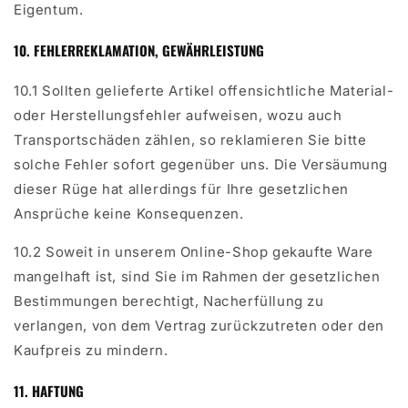
Eigentum.
10. FEHLERREKLAMATION, GEWÄHRLEISTUNG
10.1 Sollten gelieferte Artikel offensichtliche Material-
oder Herstellungsfehler aufweisen, wozu auch
Transportschäden zählen, so reklamieren Sie bitte
solche Fehler sofort gegenüber uns. Die Versäumung
dieser Rüge hat allerdings für Ihre gesetzlichen
Ansprüche keine Konsequenzen.
10.2 Soweit in unserem Online-Shop gekaufte Ware
mangelhaft ist, sind Sie im Rahmen der gesetzlichen
Bestimmungen berechtigt, Nacherfüllung zu
verlangen, von dem Vertrag zurückzutreten oder den
Kaufpreis zu mindern.
11. HAFTUNG