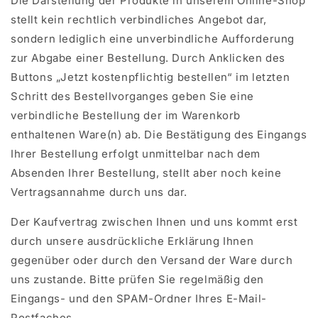
Die Darstellung der Produkte in unserem Online-Shop
stellt kein rechtlich verbindliches Angebot dar,
sondern lediglich eine unverbindliche Aufforderung
zur Abgabe einer Bestellung. Durch Anklicken des
Buttons „Jetzt kostenpflichtig bestellen“ im letzten
Schritt des Bestellvorganges geben Sie eine
verbindliche Bestellung der im Warenkorb
enthaltenen Ware(n) ab. Die Bestätigung des Eingangs
Ihrer Bestellung erfolgt unmittelbar nach dem
Absenden Ihrer Bestellung, stellt aber noch keine
Vertragsannahme durch uns dar.
Der Kaufvertrag zwischen Ihnen und uns kommt erst
durch unsere ausdrückliche Erklärung Ihnen
gegenüber oder durch den Versand der Ware durch
uns zustande. Bitte prüfen Sie regelmäßig den
Eingangs- und den SPAM-Ordner Ihres E-Mail-
Postfaches.