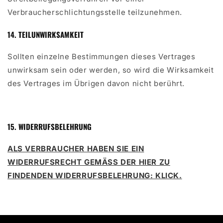
Verbraucherschlichtungsstelle teilzunehmen.
14. TEILUNWIRKSAMKEIT
Sollten einzelne Bestimmungen dieses Vertrages
unwirksam sein oder werden, so wird die Wirksamkeit
des Vertrages im Übrigen davon nicht berührt.
15. WIDERRUFSBELEHRUNG
ALS VERBRAUCHER HABEN SIE EIN
WIDERRUFSRECHT GEMÄSS DER HIER ZU
FINDENDEN WIDERRUFSBELEHRUNG: KLICK.