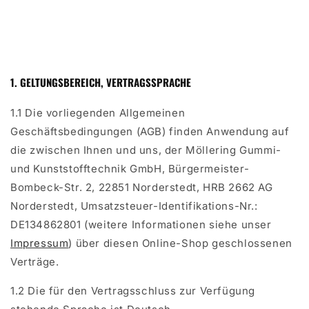
1. GELTUNGSBEREICH, VERTRAGSSPRACHE
1.1 Die vorliegenden Allgemeinen
Geschäftsbedingungen (AGB) finden Anwendung auf
die zwischen Ihnen und uns, der Möllering Gummi-
und Kunststofftechnik GmbH, Bürgermeister-
Bombeck-Str. 2, 22851 Norderstedt, HRB 2662 AG
Norderstedt, Umsatzsteuer-Identifikations-Nr.:
DE134862801 (weitere Informationen siehe unser
Impressum
) über diesen Online-Shop geschlossenen
Verträge.
1.2 Die für den Vertragsschluss zur Verfügung