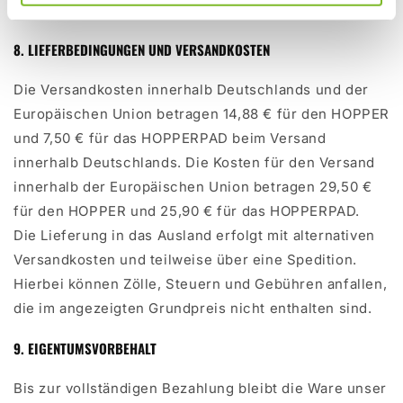
Ihrer Bestellnummer bezahlen.
8. LIEFERBEDINGUNGEN UND VERSANDKOSTEN
Die Versandkosten innerhalb Deutschlands und der
Europäischen Union betragen 14,88 € für den HOPPER
und 7,50 € für das HOPPERPAD beim Versand
innerhalb Deutschlands. Die Kosten für den Versand
innerhalb der Europäischen Union betragen 29,50 €
für den HOPPER und 25,90 € für das HOPPERPAD.
Die Lieferung in das Ausland erfolgt mit alternativen
Versandkosten und teilweise über eine Spedition.
Hierbei können Zölle, Steuern und Gebühren anfallen,
die im angezeigten Grundpreis nicht enthalten sind.
9. EIGENTUMSVORBEHALT
Bis zur vollständigen Bezahlung bleibt die Ware unser