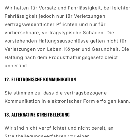
Wir haften für Vorsatz und Fahrlässigkeit, bei leichter
Fahrlässigkeit jedoch nur für Verletzungen
vertragswesentlicher Pflichten und nur für
vorhersehbare, vertragstypische Schäden. Die
vorstehenden Haftungsausschlüsse gelten nicht für
Verletzungen von Leben, Körper und Gesundheit. Die
Haftung nach dem Produkthaftungsgesetz bleibt
unberührt.
12. ELEKTRONISCHE KOMMUNIKATION
Sie stimmen zu, dass die vertragsbezogene
Kommunikation in elektronischer Form erfolgen kann.
13. ALTERNATIVE STREITBELEGUNG
Wir sind nicht verpflichtet und nicht bereit, an
Streitbeilegungsverfahren vor einer