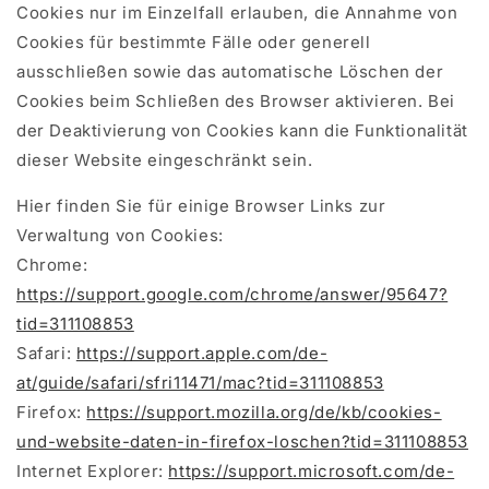
Cookies nur im Einzelfall erlauben, die Annahme von
Cookies für bestimmte Fälle oder generell
ausschließen sowie das automatische Löschen der
Cookies beim Schließen des Browser aktivieren. Bei
der Deaktivierung von Cookies kann die Funktionalität
dieser Website eingeschränkt sein.
Hier finden Sie für einige Browser Links zur
Verwaltung von Cookies:
Chrome:
https://support.google.com/chrome/answer/95647?
tid=311108853
Safari:
https://support.apple.com/de-
at/guide/safari/sfri11471/mac?tid=311108853
Firefox:
https://support.mozilla.org/de/kb/cookies-
und-website-daten-in-firefox-loschen?tid=311108853
Internet Explorer:
https://support.microsoft.com/de-