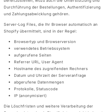
bereitzustellen, wozu auch die Unterstützung und
Durchführung der Bestellungen, Authentifizierung
und Zahlungsabwicklung gehören.
Server-Log Files, die Ihr Browser automatisch an
Shopify übermittelt, sind in der Regel:
Browsertyp und Browserversion
verwendetes Betriebssystem
aufgerufene Seiten
Referrer URL, User Agent
Hostname des zugreifenden Rechners
Datum und Uhrzeit der Serveranfrage
abgerufene Datenmengen
Protokolle, Statuscode
IP (anonymisiert)
Die Löschfristen und weitere Verarbeitung der