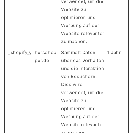
verwendet, um die
Website zu
optimieren und
Werbung auf der
Website relevanter
zu machen.
_shopify_y
horsehop
Sammelt Daten
1 Jahr
per.de
über das Verhalten
und die Interaktion
von Besuchern.
Dies wird
verwendet, um die
Website zu
optimieren und
Werbung auf der
Website relevanter
zu machen.