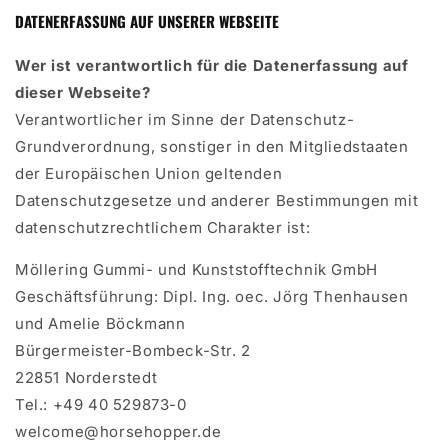
DATENERFASSUNG AUF UNSERER WEBSEITE
Wer ist verantwortlich für die Datenerfassung auf
dieser Webseite?
Verantwortlicher im Sinne der Datenschutz-
Grundverordnung, sonstiger in den Mitgliedstaaten
der Europäischen Union geltenden
Datenschutzgesetze und anderer Bestimmungen mit
datenschutzrechtlichem Charakter ist:
Möllering Gummi- und Kunststofftechnik GmbH
Geschäftsführung: Dipl. Ing. oec. Jörg Thenhausen
und Amelie Böckmann
Bürgermeister-Bombeck-Str. 2
22851 Norderstedt
Tel.: +49 40 529873-0
welcome@horsehopper.de