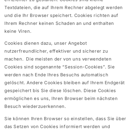
Textdateien, die auf Ihrem Rechner abgelegt werden
und die Ihr Browser speichert. Cookies richten auf
Ihrem Rechner keinen Schaden an und enthalten
keine Viren.
Cookies dienen dazu, unser Angebot
nutzerfreundlicher, effektiver und sicherer zu
machen. Die meisten der von uns verwendeten
Cookies sind sogenannte “Session-Cookies”. Sie
werden nach Ende Ihres Besuchs automatisch
gelöscht. Andere Cookies bleiben auf Ihrem Endgerät
gespeichert bis Sie diese löschen. Diese Cookies
ermöglichen es uns, Ihren Browser beim nächsten
Besuch wiederzuerkennen.
Sie können Ihren Browser so einstellen, dass Sie über
das Setzen von Cookies informiert werden und