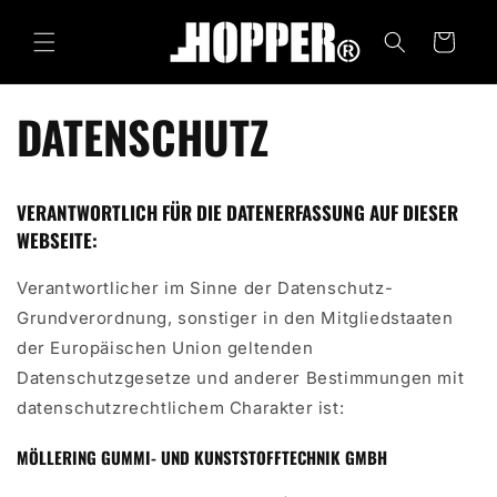
zum
Warenkorb
Inhalt
DATENSCHUTZ
VERANTWORTLICH FÜR DIE DATENERFASSUNG AUF DIESER
WEBSEITE:
Verantwortlicher im Sinne der Datenschutz-
Grundverordnung, sonstiger in den Mitgliedstaaten
der Europäischen Union geltenden
Datenschutzgesetze und anderer Bestimmungen mit
datenschutzrechtlichem Charakter ist:
MÖLLERING GUMMI- UND KUNSTSTOFFTECHNIK GMBH