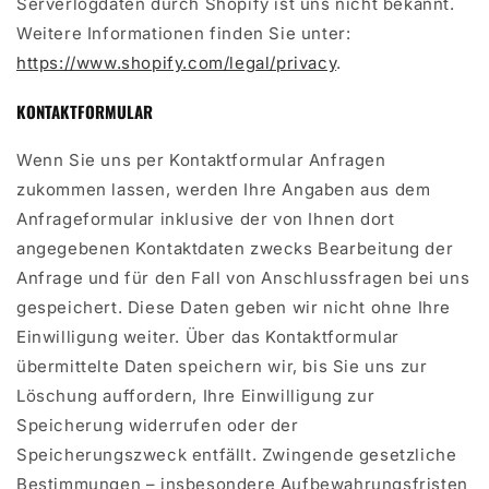
Serverlogdaten durch Shopify ist uns nicht bekannt.
Weitere Informationen finden Sie unter:
https://www.shopify.com/legal/privacy
.
KONTAKTFORMULAR
Wenn Sie uns per Kontaktformular Anfragen
zukommen lassen, werden Ihre Angaben aus dem
Anfrageformular inklusive der von Ihnen dort
angegebenen Kontaktdaten zwecks Bearbeitung der
Anfrage und für den Fall von Anschlussfragen bei uns
gespeichert. Diese Daten geben wir nicht ohne Ihre
Einwilligung weiter. Über das Kontaktformular
übermittelte Daten speichern wir, bis Sie uns zur
Löschung auffordern, Ihre Einwilligung zur
Speicherung widerrufen oder der
Speicherungszweck entfällt. Zwingende gesetzliche
Bestimmungen – insbesondere Aufbewahrungsfristen