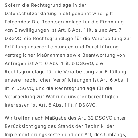
Sofern die Rechtsgrundlage in der
Datenschutzerklärung nicht genannt wird, gilt
Folgendes: Die Rechtsgrundlage für die Einholung
von Einwilligungen ist Art. 6 Abs. 1 lit. a und Art. 7
DSGVO, die Rechtsgrundlage für die Verarbeitung zur
Erfüllung unserer Leistungen und Durchführung
vertraglicher Maßnahmen sowie Beantwortung von
Anfragen ist Art. 6 Abs. 1 lit. b DSGVO, die
Rechtsgrundlage für die Verarbeitung zur Erfüllung
unserer rechtlichen Verpflichtungen ist Art. 6 Abs. 1
lit. c DSGVO, und die Rechtsgrundlage für die
Verarbeitung zur Wahrung unserer berechtigten
Interessen ist Art. 6 Abs. 1 lit. f DSGVO.
Wir treffen nach Maßgabe des Art. 32 DSGVO unter
Berücksichtigung des Stands der Technik, der
Implementierungskosten und der Art, des Umfangs,