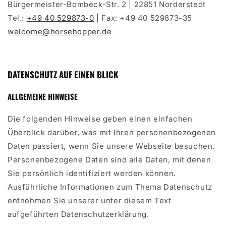
Bürgermeister-Bombeck-Str. 2 | 22851 Norderstedt
Tel.:
+49 40 529873-0
| Fax: +49 40 529873-35
welcome@horsehopper.de
DATENSCHUTZ AUF EINEN BLICK
ALLGEMEINE HINWEISE
Die folgenden Hinweise geben einen einfachen
Überblick darüber, was mit Ihren personenbezogenen
Daten passiert, wenn Sie unsere Webseite besuchen.
Personenbezogene Daten sind alle Daten, mit denen
Sie persönlich identifiziert werden können.
Ausführliche Informationen zum Thema Datenschutz
entnehmen Sie unserer unter diesem Text
aufgeführten Datenschutzerklärung.