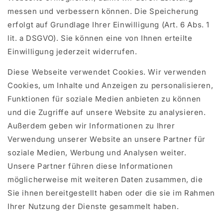
messen und verbessern können. Die Speicherung
erfolgt auf Grundlage Ihrer Einwilligung (Art. 6 Abs. 1
lit. a DSGVO). Sie können eine von Ihnen erteilte
Einwilligung jederzeit widerrufen.
Diese Webseite verwendet Cookies. Wir verwenden
Cookies, um Inhalte und Anzeigen zu personalisieren,
Funktionen für soziale Medien anbieten zu können
und die Zugriffe auf unsere Website zu analysieren.
Außerdem geben wir Informationen zu Ihrer
Verwendung unserer Website an unsere Partner für
soziale Medien, Werbung und Analysen weiter.
Unsere Partner führen diese Informationen
möglicherweise mit weiteren Daten zusammen, die
Sie ihnen bereitgestellt haben oder die sie im Rahmen
Ihrer Nutzung der Dienste gesammelt haben.