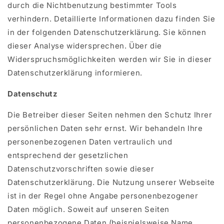
durch die Nichtbenutzung bestimmter Tools
verhindern. Detaillierte Informationen dazu finden Sie
in der folgenden Datenschutzerklärung. Sie können
dieser Analyse widersprechen. Über die
Widerspruchsmöglichkeiten werden wir Sie in dieser
Datenschutzerklärung informieren.
Datenschutz
Die Betreiber dieser Seiten nehmen den Schutz Ihrer
persönlichen Daten sehr ernst. Wir behandeln Ihre
personenbezogenen Daten vertraulich und
entsprechend der gesetzlichen
Datenschutzvorschriften sowie dieser
Datenschutzerklärung. Die Nutzung unserer Webseite
ist in der Regel ohne Angabe personenbezogener
Daten möglich. Soweit auf unseren Seiten
personenbezogene Daten (beispielsweise Name,