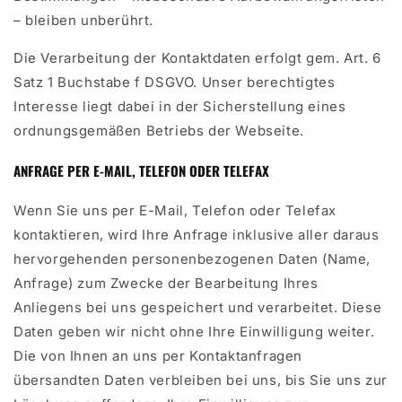
– bleiben unberührt.
Die Verarbeitung der Kontaktdaten erfolgt gem. Art. 6
Satz 1 Buchstabe f DSGVO. Unser berechtigtes
Interesse liegt dabei in der Sicherstellung eines
ordnungsgemäßen Betriebs der Webseite.
ANFRAGE PER E-MAIL, TELEFON ODER TELEFAX
Wenn Sie uns per E-Mail, Telefon oder Telefax
kontaktieren, wird Ihre Anfrage inklusive aller daraus
hervorgehenden personenbezogenen Daten (Name,
Anfrage) zum Zwecke der Bearbeitung Ihres
Anliegens bei uns gespeichert und verarbeitet. Diese
Daten geben wir nicht ohne Ihre Einwilligung weiter.
Die von Ihnen an uns per Kontaktanfragen
übersandten Daten verbleiben bei uns, bis Sie uns zur