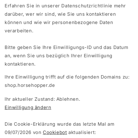
Erfahren Sie in unserer Datenschutzrichtlinie mehr
darüber, wer wir sind, wie Sie uns kontaktieren
können und wie wir personenbezogene Daten
verarbeiten.
Bitte geben Sie Ihre Einwilligungs-ID und das Datum
an, wenn Sie uns bezüglich Ihrer Einwilligung
kontaktieren.
Ihre Einwilligung trifft auf die folgenden Domains zu:
shop.horsehopper.de
Ihr aktueller Zustand: Ablehnen.
Einwilligung ändern
Die Cookie-Erklärung wurde das letzte Mal am
09/07/2026 von
Cookiebot
aktualisiert: