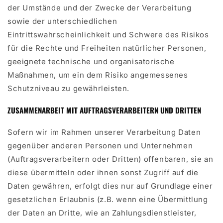
der Umstände und der Zwecke der Verarbeitung
sowie der unterschiedlichen
Eintrittswahrscheinlichkeit und Schwere des Risikos
für die Rechte und Freiheiten natürlicher Personen,
geeignete technische und organisatorische
Maßnahmen, um ein dem Risiko angemessenes
Schutzniveau zu gewährleisten.
ZUSAMMENARBEIT MIT AUFTRAGSVERARBEITERN UND DRITTEN
Sofern wir im Rahmen unserer Verarbeitung Daten
gegenüber anderen Personen und Unternehmen
(Auftragsverarbeitern oder Dritten) offenbaren, sie an
diese übermitteln oder ihnen sonst Zugriff auf die
Daten gewähren, erfolgt dies nur auf Grundlage einer
gesetzlichen Erlaubnis (z.B. wenn eine Übermittlung
der Daten an Dritte, wie an Zahlungsdienstleister,