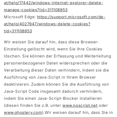
at/help/17442/windows-internet-explorer-delete-
manage-cookies?tid=311108853
Microsoft Edge:
https://support.microsoft.com/de-
at/help/4027947/windows-delete-cookies?
tid=311108853
Wir weisen Sie darauf hin, dass diese Browser-
Einstellung gelöscht wird, wenn Sie Ihre Cookies
löschen. Sie können der Erfassung und Weiterleitung
personenbezogenen Daten widersprechen oder die
Verarbeitung dieser Daten verhindern, indem sie die
Ausführung von Java-Script in Ihrem Browser
deaktivieren. Zudem können Sie die Ausführung von
Java-Script Code insgesamt dadurch verhindern,
indem Sie einen Java-Script-Blocker installieren
(diesen finden Sie z.B. unter
www.noscript.net
oder
www.ghostery.com
).Wir weisen darauf hin, dass Sie in