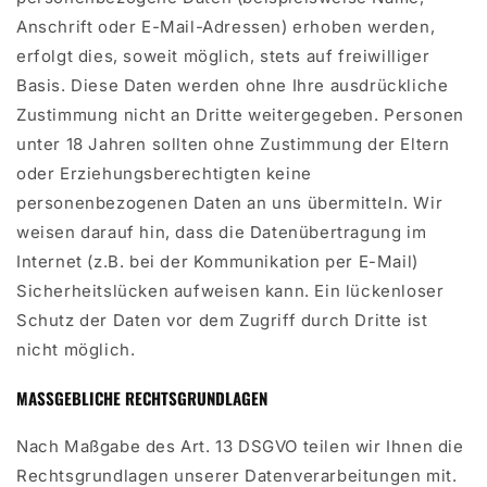
Anschrift oder E-Mail-Adressen) erhoben werden,
erfolgt dies, soweit möglich, stets auf freiwilliger
Basis. Diese Daten werden ohne Ihre ausdrückliche
Zustimmung nicht an Dritte weitergegeben. Personen
unter 18 Jahren sollten ohne Zustimmung der Eltern
oder Erziehungsberechtigten keine
personenbezogenen Daten an uns übermitteln. Wir
weisen darauf hin, dass die Datenübertragung im
Internet (z.B. bei der Kommunikation per E-Mail)
Sicherheitslücken aufweisen kann. Ein lückenloser
Schutz der Daten vor dem Zugriff durch Dritte ist
nicht möglich.
MASSGEBLICHE RECHTSGRUNDLAGEN
Nach Maßgabe des Art. 13 DSGVO teilen wir Ihnen die
Rechtsgrundlagen unserer Datenverarbeitungen mit.