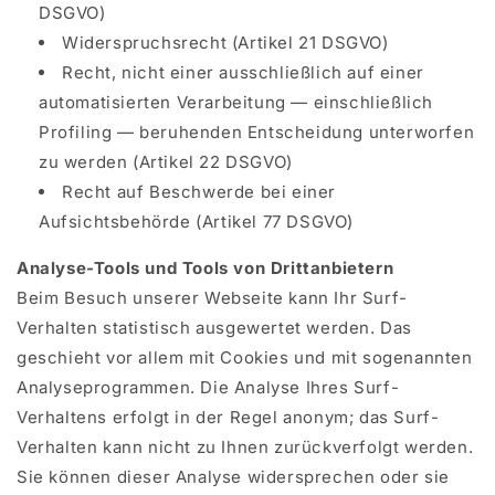
DSGVO)
Widerspruchsrecht (Artikel 21 DSGVO)
Recht, nicht einer ausschließlich auf einer
automatisierten Verarbeitung — einschließlich
Profiling — beruhenden Entscheidung unterworfen
zu werden (Artikel 22 DSGVO)
Recht auf Beschwerde bei einer
Aufsichtsbehörde (Artikel 77 DSGVO)
Analyse-Tools und Tools von Drittanbietern
Beim Besuch unserer Webseite kann Ihr Surf-
Verhalten statistisch ausgewertet werden. Das
geschieht vor allem mit Cookies und mit sogenannten
Analyseprogrammen. Die Analyse Ihres Surf-
Verhaltens erfolgt in der Regel anonym; das Surf-
Verhalten kann nicht zu Ihnen zurückverfolgt werden.
Sie können dieser Analyse widersprechen oder sie