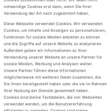
notwendige Cookies erst dann, wenn Sie Ihrer
Verwendung der Art nach zugestimmt haben.
Diese Webseite verwendet Cookies. Wir verwenden
Cookies, um Inhalte und Anzeigen zu personalisieren,
Funktionen für soziale Medien anbieten zu können
und die Zugriffe auf unsere Website zu analysieren.
Außerdem geben wir Informationen zu Ihrer
Verwendung unserer Website an unsere Partner für
soziale Medien, Werbung und Analysen weiter.
Unsere Partner führen diese Informationen
möglicherweise mit weiteren Daten zusammen, die
Sie ihnen bereitgestellt haben oder die sie im Rahmen
Ihrer Nutzung der Dienste gesammelt haben.
Cookies sind kleine Textdateien, die von Webseiten
verwendet werden, um die Benutzererfahrung
effizienter zu gestalten. Cookies sind kleine