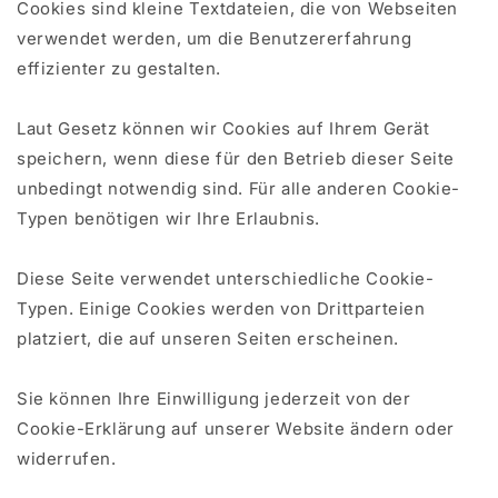
Cookies sind kleine Textdateien, die von Webseiten
verwendet werden, um die Benutzererfahrung
effizienter zu gestalten.
Laut Gesetz können wir Cookies auf Ihrem Gerät
speichern, wenn diese für den Betrieb dieser Seite
unbedingt notwendig sind. Für alle anderen Cookie-
Typen benötigen wir Ihre Erlaubnis.
Diese Seite verwendet unterschiedliche Cookie-
Typen. Einige Cookies werden von Drittparteien
platziert, die auf unseren Seiten erscheinen.
Sie können Ihre Einwilligung jederzeit von der
Cookie-Erklärung auf unserer Website ändern oder
widerrufen.