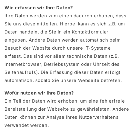
Wie erfassen wir Ihre Daten?
Ihre Daten werden zum einen dadurch erhoben, dass
Sie uns diese mitteilen. Hierbei kann es sich z.B. um
Daten handeln, die Sie in ein Kontaktformular
eingeben. Andere Daten werden automatisch beim
Besuch der Website durch unsere IT-Systeme
erfasst. Das sind vor allem technische Daten (z.B.
Internetbrowser, Betriebssystem oder Uhrzeit des
Seitenaufrufs). Die Erfassung dieser Daten erfolgt
automatisch, sobald Sie unsere Webseite betreten.
Wofür nutzen wir Ihre Daten?
Ein Teil der Daten wird erhoben, um eine fehlerfreie
Bereitstellung der Webseite zu gewährleisten. Andere
Daten können zur Analyse Ihres Nutzerverhaltens
verwendet werden.