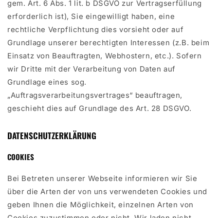
gem. Art. 6 Abs. 1 lit. b DSGVO zur Vertragserfüllung
erforderlich ist), Sie eingewilligt haben, eine
rechtliche Verpflichtung dies vorsieht oder auf
Grundlage unserer berechtigten Interessen (z.B. beim
Einsatz von Beauftragten, Webhostern, etc.). Sofern
wir Dritte mit der Verarbeitung von Daten auf
Grundlage eines sog.
„Auftragsverarbeitungsvertrages“ beauftragen,
geschieht dies auf Grundlage des Art. 28 DSGVO.
DATENSCHUTZERKLÄRUNG
COOKIES
Bei Betreten unserer Webseite informieren wir Sie
über die Arten der von uns verwendeten Cookies und
geben Ihnen die Möglichkeit, einzelnen Arten von
Cookies zuzustimmen oder nicht. Wir laden nicht