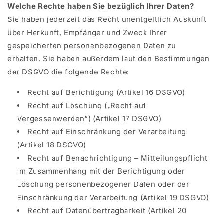
Welche Rechte haben Sie bezüglich Ihrer Daten?
Sie haben jederzeit das Recht unentgeltlich Auskunft
über Herkunft, Empfänger und Zweck Ihrer
gespeicherten personenbezogenen Daten zu
erhalten. Sie haben außerdem laut den Bestimmungen
der DSGVO die folgende Rechte:
Recht auf Berichtigung (Artikel 16 DSGVO)
Recht auf Löschung („Recht auf
Vergessenwerden“) (Artikel 17 DSGVO)
Recht auf Einschränkung der Verarbeitung
(Artikel 18 DSGVO)
Recht auf Benachrichtigung – Mitteilungspflicht
im Zusammenhang mit der Berichtigung oder
Löschung personenbezogener Daten oder der
Einschränkung der Verarbeitung (Artikel 19 DSGVO)
Recht auf Datenübertragbarkeit (Artikel 20