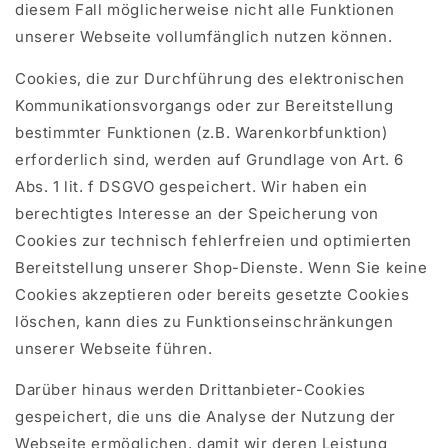
diesem Fall möglicherweise nicht alle Funktionen
unserer Webseite vollumfänglich nutzen können.
Cookies, die zur Durchführung des elektronischen
Kommunikationsvorgangs oder zur Bereitstellung
bestimmter Funktionen (z.B. Warenkorbfunktion)
erforderlich sind, werden auf Grundlage von Art. 6
Abs. 1 lit. f DSGVO gespeichert. Wir haben ein
berechtigtes Interesse an der Speicherung von
Cookies zur technisch fehlerfreien und optimierten
Bereitstellung unserer Shop-Dienste. Wenn Sie keine
Cookies akzeptieren oder bereits gesetzte Cookies
löschen, kann dies zu Funktionseinschränkungen
unserer Webseite führen.
Darüber hinaus werden Drittanbieter-Cookies
gespeichert, die uns die Analyse der Nutzung der
Webseite ermöglichen, damit wir deren Leistung