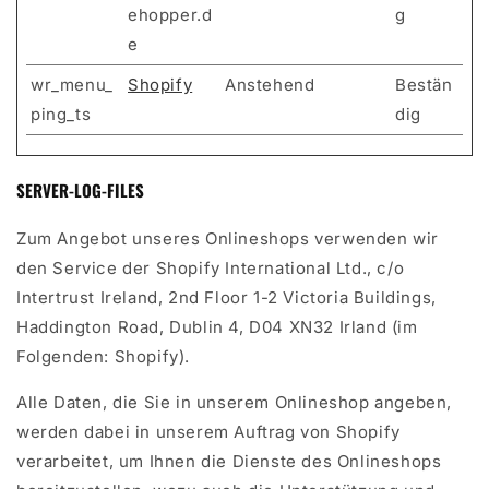
ehopper.d
g
e
wr_menu_
Shopify
Anstehend
Bestän
ping_ts
dig
SERVER-LOG-FILES
Zum Angebot unseres Onlineshops verwenden wir
den Service der Shopify International Ltd., c/o
Intertrust Ireland, 2nd Floor 1-2 Victoria Buildings,
Haddington Road, Dublin 4, D04 XN32 Irland (im
Folgenden: Shopify).
Alle Daten, die Sie in unserem Onlineshop angeben,
werden dabei in unserem Auftrag von Shopify
verarbeitet, um Ihnen die Dienste des Onlineshops