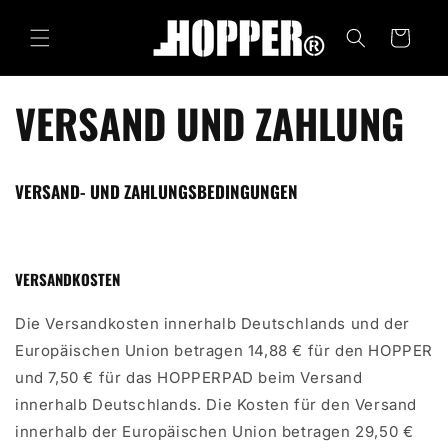
zum
Warenkorb
Inhalt
VERSAND UND ZAHLUNG
VERSAND- UND ZAHLUNGSBEDINGUNGEN
VERSANDKOSTEN
Die Versandkosten innerhalb Deutschlands und der
Europäischen Union betragen 14,88 € für den HOPPER
und 7,50 € für das HOPPERPAD beim Versand
innerhalb Deutschlands. Die Kosten für den Versand
innerhalb der Europäischen Union betragen 29,50 €