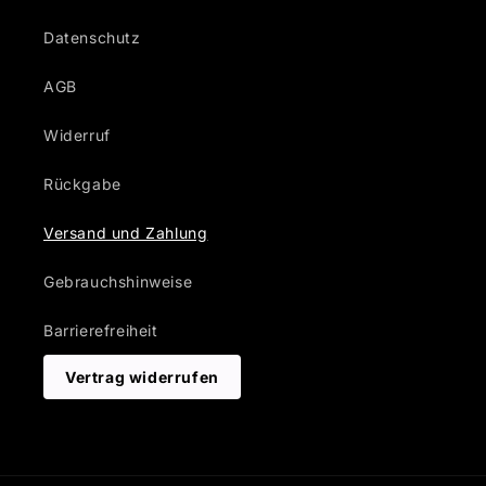
Datenschutz
AGB
Widerruf
Rückgabe
Versand und Zahlung
Gebrauchshinweise
Barrierefreiheit
Vertrag widerrufen